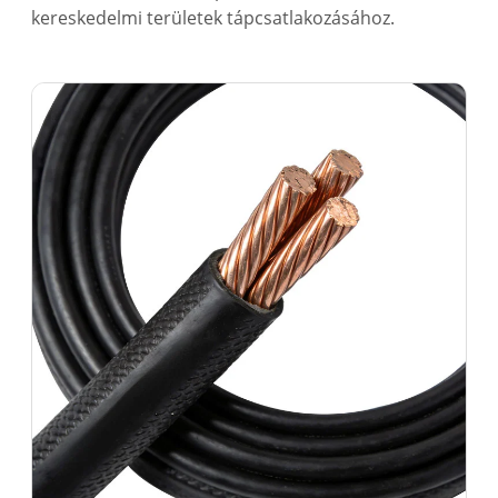
kereskedelmi területek tápcsatlakozásához.