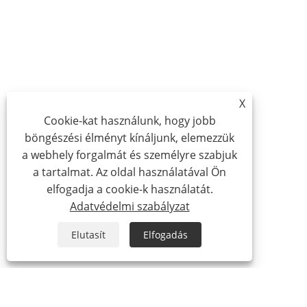
X
Cookie-kat használunk, hogy jobb
böngészési élményt kínáljunk, elemezzük
a webhely forgalmát és személyre szabjuk
a tartalmat. Az oldal használatával Ön
elfogadja a cookie-k használatát.
Adatvédelmi szabályzat
Elutasít
Elfogadás