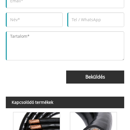
Beküldés
Kapcsolódó termékek